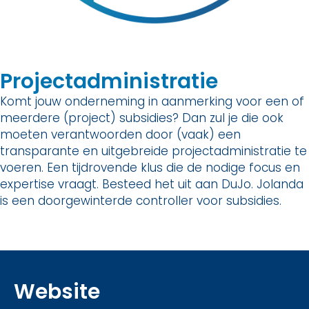
Projectadministratie
Komt jouw onderneming in aanmerking voor een of
meerdere (project) subsidies? Dan zul je die ook
moeten verantwoorden door (vaak) een
transparante en uitgebreide projectadministratie te
voeren. Een tijdrovende klus die de nodige focus en
expertise vraagt. Besteed het uit aan DuJo. Jolanda
is een doorgewinterde controller voor subsidies.
Website