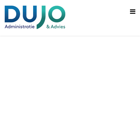
Van alle fina