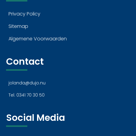
Privacy Policy
Sitemap
Algemene Voorwaarden
Contact
jolanda@dujo.nu
Tel. 0341 70 30 50
Social Media