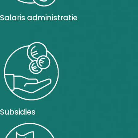
Salaris administratie
Subsidies