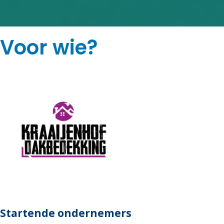
Voor wie?
Startende ondernemers