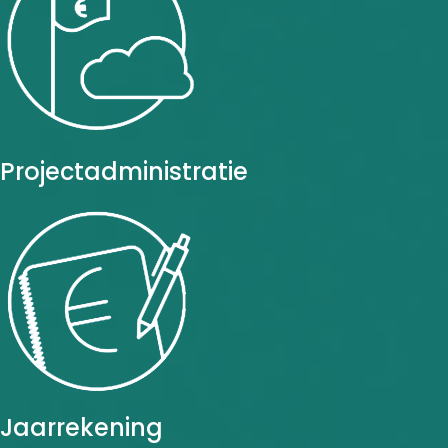
Projectadministratie
Jaarrekening