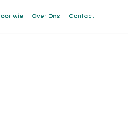
oor wie
Over Ons
Contact