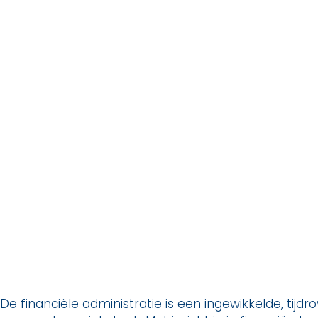
De financiële administratie is een ingewikkelde, tijdr